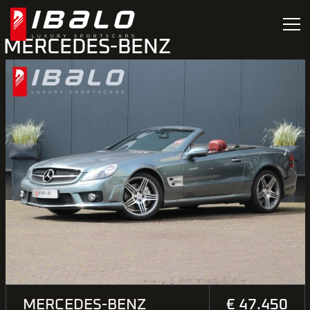
MERCEDES-BENZ
MERCEDES-BENZ
€ 47.450