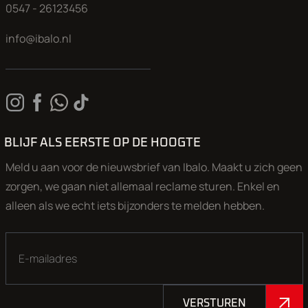
0547 - 26123456
info@ibalo.nl
BLIJF ALS EERSTE OP DE HOOGTE
Meld u aan voor de nieuwsbrief van Ibalo. Maakt u zich geen
zorgen, we gaan niet allemaal reclame sturen. Enkel en
alleen als we echt iets bijzonders te melden hebben.
VERSTUREN