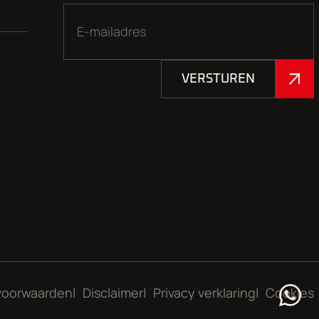
VERSTUREN
voorwaarden
Disclaimer
Privacy verklaring
Cookies