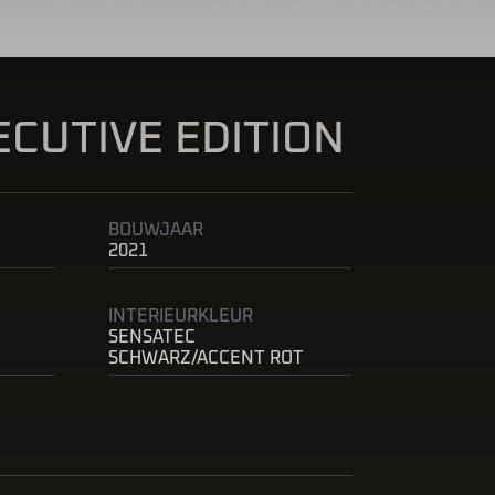
ECUTIVE EDITION
BOUWJAAR
2021
INTERIEURKLEUR
SENSATEC
SCHWARZ/ACCENT ROT