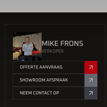
MIKE FRONS
VERKOPER
OFFERTE AANVRAAG
SHOWROOM AFSPRAAK
NEEM CONTACT OP