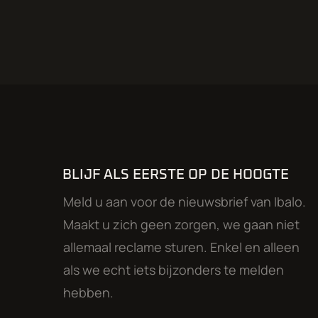
BLIJF ALS EERSTE OP DE HOOGTE
Meld u aan voor de nieuwsbrief van Ibalo.
Maakt u zich geen zorgen, we gaan niet
allemaal reclame sturen. Enkel en alleen
als we echt iets bijzonders te melden
hebben.