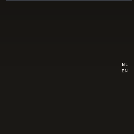
NL
EN