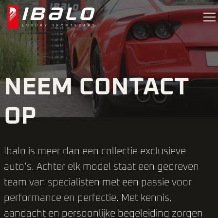
NEEM CONTACT
OP
Ibalo is meer dan een collectie exclusieve
auto’s. Achter elk model staat een gedreven
team van specialisten met een passie voor
performance en perfectie. Met kennis,
aandacht en persoonlijke begeleiding zorgen