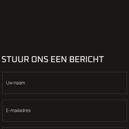
STUUR ONS EEN BERICHT
Uw naam
E-mailadres