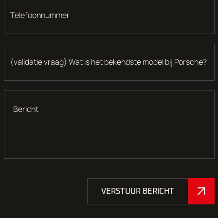
Telefoonnummer
(validatie vraag) Wat is het bekendste model bij Porsche?
Bericht
VERSTUUR BERICHT