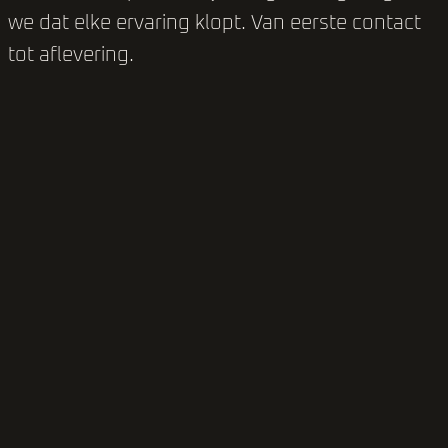
we dat elke ervaring klopt. Van eerste contact
tot aflevering.