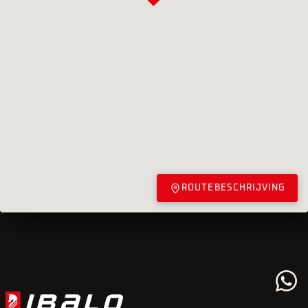
ROUTEBESCHRIJVING