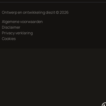
Ontwerp en ontwikkeling
diezit
© 2026
Algemene voorwaarden
Disclaimer
Privacy verklaring
Cookies