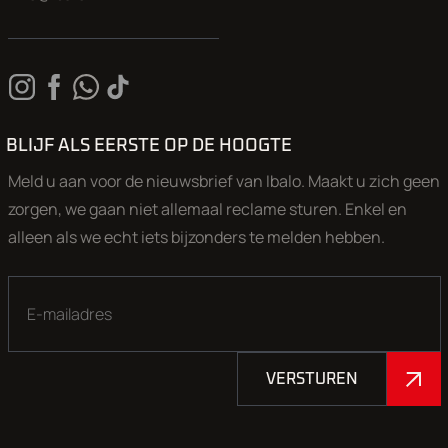
BLIJF ALS EERSTE OP DE HOOGTE
Meld u aan voor de nieuwsbrief van Ibalo. Maakt u zich geen
zorgen, we gaan niet allemaal reclame sturen. Enkel en
alleen als we echt iets bijzonders te melden hebben.
VERSTUREN