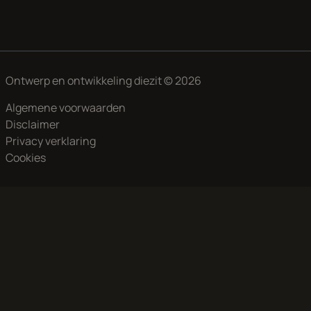
Ontwerp en ontwikkeling
diezit
© 2026
Algemene voorwaarden
Disclaimer
Privacy verklaring
Cookies