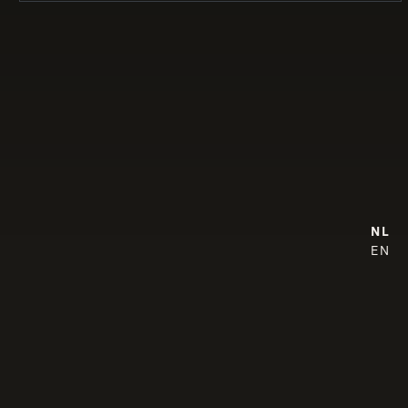
NL
EN