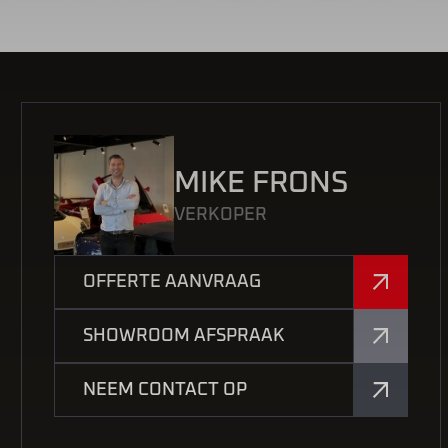
MIKE FRONS
VERKOPER
OFFERTE AANVRAAG
SHOWROOM AFSPRAAK
NEEM CONTACT OP