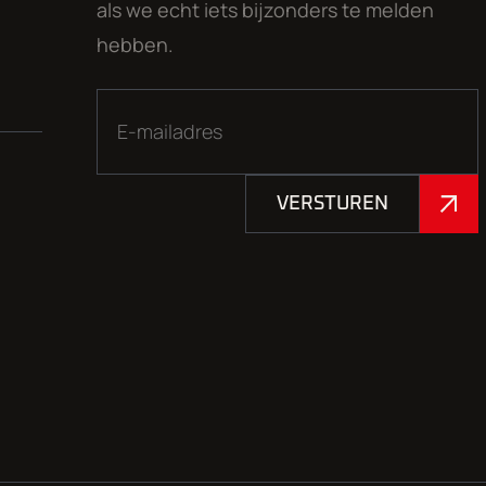
als we echt iets bijzonders te melden
hebben.
VERSTUREN