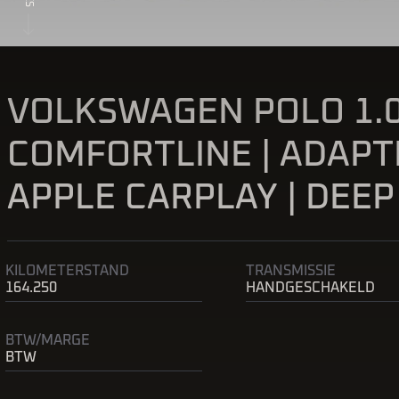
VOLKSWAGEN POLO 1.0
COMFORTLINE | ADAPTI
APPLE CARPLAY | DEEP
KILOMETERSTAND
TRANSMISSIE
164.250
HANDGESCHAKELD
BTW/MARGE
BTW