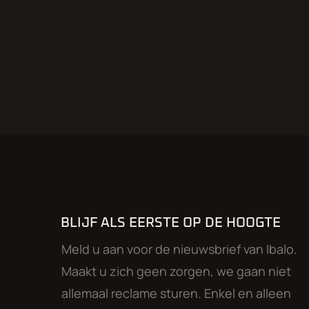
BLIJF ALS EERSTE OP DE HOOGTE
Meld u aan voor de nieuwsbrief van Ibalo.
Maakt u zich geen zorgen, we gaan niet
allemaal reclame sturen. Enkel en alleen