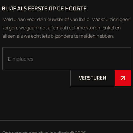
BLIJF ALS EERSTE OP DE HOOGTE
Meld u aan voor de nieuwsbrief van Ibalo. Maakt u zich geen
zorgen, we gaan niet allemaal reclame sturen. Enkel en
alleen als we echt iets bijzonders te melden hebben.
VERSTUREN