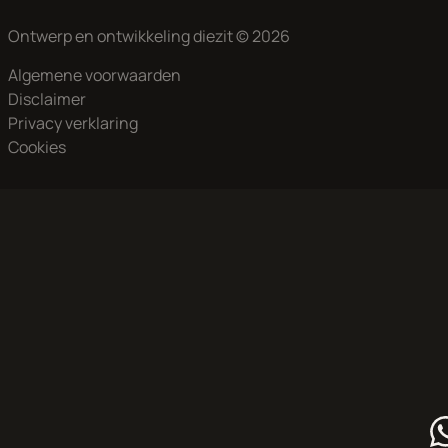
Ontwerp en ontwikkeling
diezit
© 2026
Algemene voorwaarden
Disclaimer
Privacy verklaring
Cookies