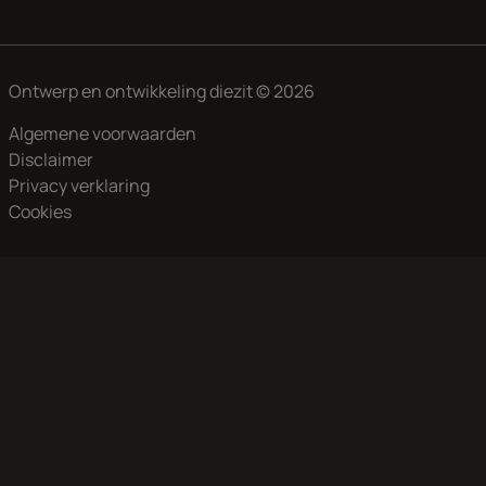
Ontwerp en ontwikkeling
diezit
© 2026
Algemene voorwaarden
Disclaimer
Privacy verklaring
Cookies