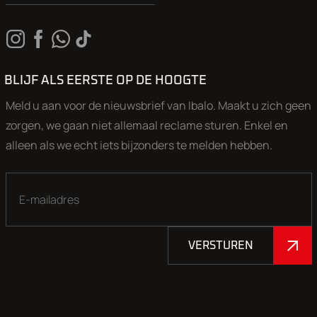
BLIJF ALS EERSTE OP DE HOOGTE
Meld u aan voor de nieuwsbrief van Ibalo. Maakt u zich geen
zorgen, we gaan niet allemaal reclame sturen. Enkel en
alleen als we echt iets bijzonders te melden hebben.
VERSTUREN