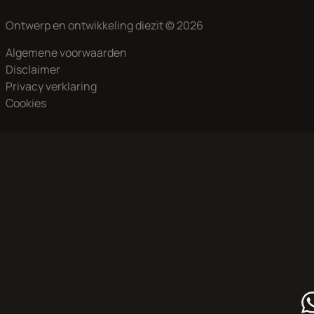
Ontwerp en ontwikkeling
diezit
© 2026
Algemene voorwaarden
Disclaimer
Privacy verklaring
Cookies