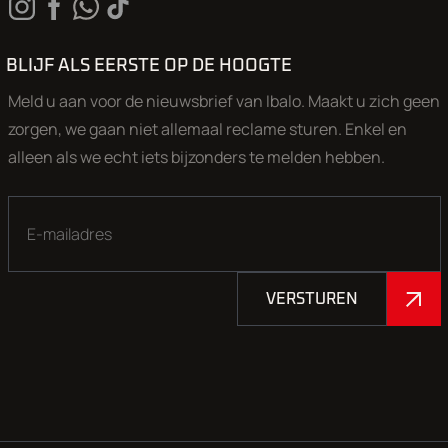
BLIJF ALS EERSTE OP DE HOOGTE
Meld u aan voor de nieuwsbrief van Ibalo. Maakt u zich geen
zorgen, we gaan niet allemaal reclame sturen. Enkel en
alleen als we echt iets bijzonders te melden hebben.
VERSTUREN