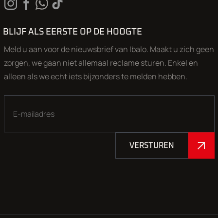
BLIJF ALS EERSTE OP DE HOOGTE
Meld u aan voor de nieuwsbrief van Ibalo. Maakt u zich geen
zorgen, we gaan niet allemaal reclame sturen. Enkel en
alleen als we echt iets bijzonders te melden hebben.
VERSTUREN