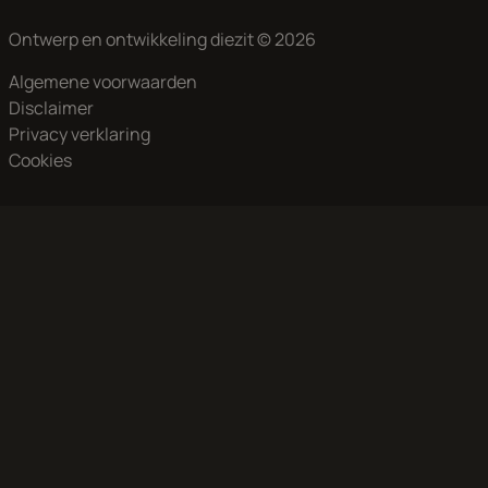
Ontwerp en ontwikkeling
diezit
© 2026
Algemene voorwaarden
Disclaimer
Privacy verklaring
Cookies