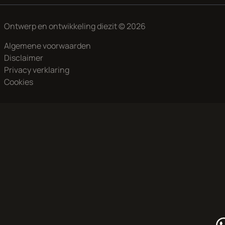
Ontwerp en ontwikkeling
diezit
© 2026
Algemene voorwaarden
Disclaimer
Privacy verklaring
Cookies