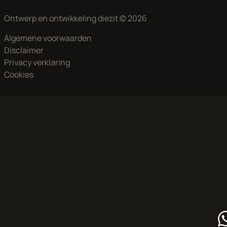
Ontwerp en ontwikkeling
diezit
© 2026
Algemene voorwaarden
Disclaimer
Privacy verklaring
Cookies