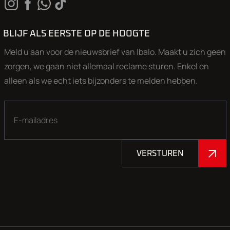
BLIJF ALS EERSTE OP DE HOOGTE
Meld u aan voor de nieuwsbrief van Ibalo. Maakt u zich geen
zorgen, we gaan niet allemaal reclame sturen. Enkel en
alleen als we echt iets bijzonders te melden hebben.
VERSTUREN