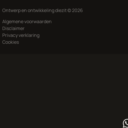
Ontwerp en ontwikkeling
diezit
© 2026
Algemene voorwaarden
Disclaimer
Privacy verklaring
Cookies