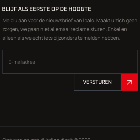
BLIJF ALS EERSTE OP DE HOOGTE
Meld u aan voor de nieuwsbrief van Ibalo. Maakt u zich geen
zorgen, we gaan niet allemaal reclame sturen. Enkel en
alleen als we echt iets bijzonders te melden hebben.
VERSTUREN