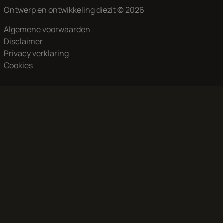
Ontwerp en ontwikkeling
diezit
© 2026
Algemene voorwaarden
Disclaimer
Privacy verklaring
Cookies