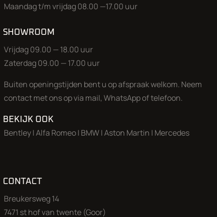
Maandag t/m vrijdag 08.00 —17.00 uur
SHOWROOM
Vrijdag 09.00 — 18.00 uur
Zaterdag 09.00 — 17.00 uur
Buiten openingstijden bent u op afspraak welkom. Neem
contact met ons op via mail, WhatsApp of telefoon.
BEKIJK OOK
Bentley
|
Alfa Romeo
|
BMW
|
Aston Martin
|
Mercedes
CONTACT
Breukersweg 14
7471 st hof van twente (Goor)