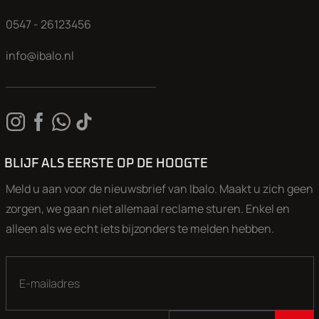
0547 - 26123456
info@ibalo.nl
BLIJF ALS EERSTE OP DE HOOGTE
Meld u aan voor de nieuwsbrief van Ibalo. Maakt u zich geen
zorgen, we gaan niet allemaal reclame sturen. Enkel en
alleen als we echt iets bijzonders te melden hebben.