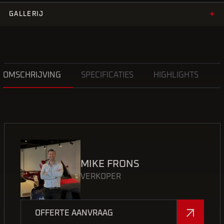
+
GALLERIJ
OMSCHRIJVING
SPECIFICATIES
HIGHLIGHTS
MIKE FRONS
VERKOPER
OFFERTE AANVRAAG