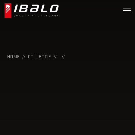
HOME
COLLECTIE