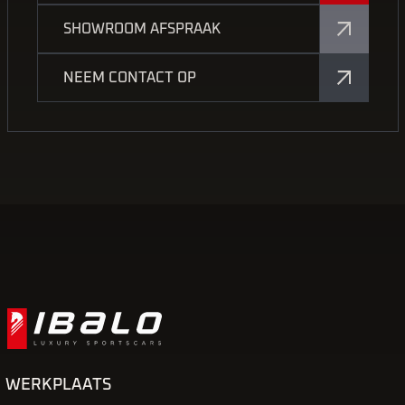
SHOWROOM AFSPRAAK
NEEM CONTACT OP
WERKPLAATS