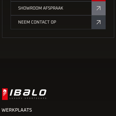
SHOWROOM AFSPRAAK
NEEM CONTACT OP
WERKPLAATS