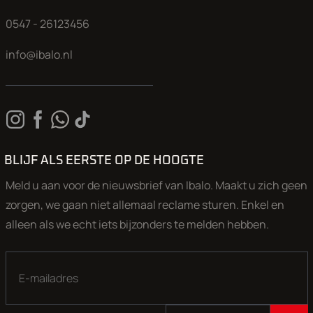
0547 - 26123456
info@ibalo.nl
BLIJF ALS EERSTE OP DE HOOGTE
Meld u aan voor de nieuwsbrief van Ibalo. Maakt u zich geen
zorgen, we gaan niet allemaal reclame sturen. Enkel en
alleen als we echt iets bijzonders te melden hebben.