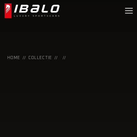
HOME
COLLECTIE