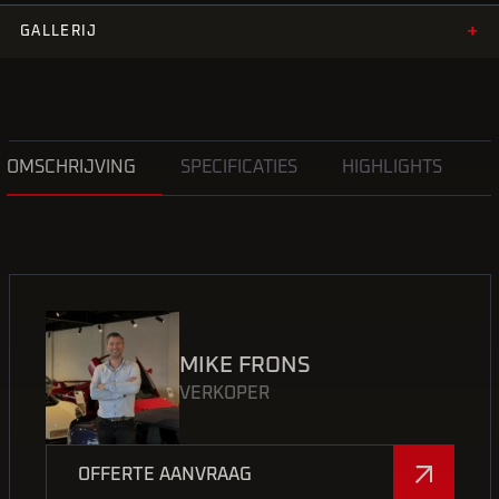
+
GALLERIJ
OMSCHRIJVING
SPECIFICATIES
HIGHLIGHTS
MIKE FRONS
VERKOPER
OFFERTE AANVRAAG