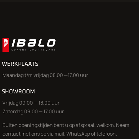
WERKPLAATS
Maandag t/m vrijdag 08.00 —17.00 uur
SHOWROOM
Vrijdag 09.00 — 18.00 uur
Zaterdag 09.00 — 17.00 uur
Buiten openingstijden bent u op afspraak welkom. Neem
contact met ons op via mail, WhatsApp of telefoon.