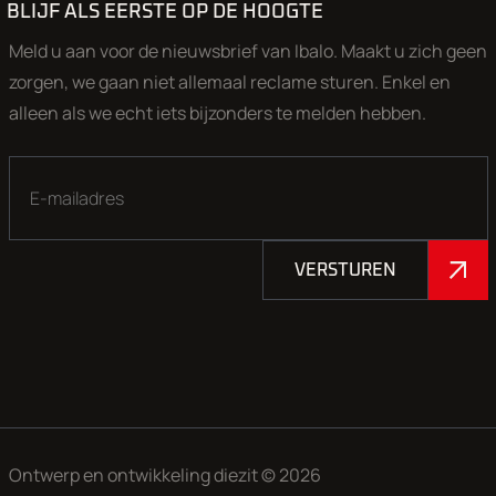
BLIJF ALS EERSTE OP DE HOOGTE
Meld u aan voor de nieuwsbrief van Ibalo. Maakt u zich geen
zorgen, we gaan niet allemaal reclame sturen. Enkel en
alleen als we echt iets bijzonders te melden hebben.
VERSTUREN
Ontwerp en ontwikkeling
diezit
© 2026